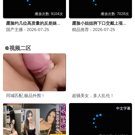
咒术回战·死灭回游
2026
高燃战斗，五条悟归来。
8.9分
53w热度
时光代理人·最终季
2026
穿越时空，泪点与悬念拉满。